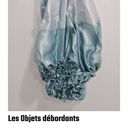
Les Objets débordants