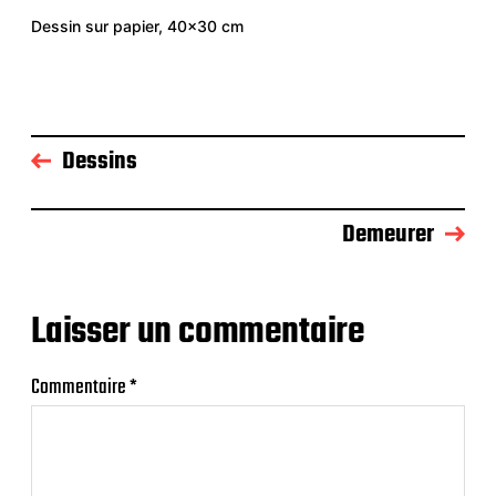
Dessin sur papier, 40×30 cm
Dessins
Demeurer
Laisser un commentaire
Commentaire
*