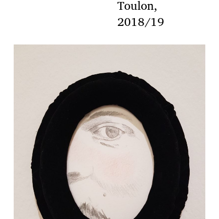
Toulon,
2018/19