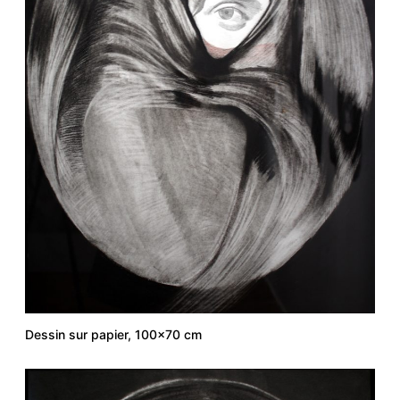
Dessin sur papier, 100×70 cm