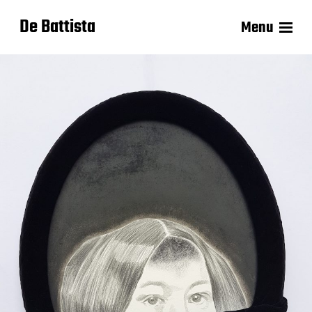
De Battista
Menu