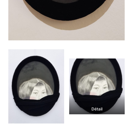
Détail