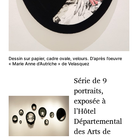
Dessin sur papier, cadre ovale, velours. D’après l’oeuvre
« Marie Anne d’Autriche » de Velasquez
Série de 9
portraits,
exposée à
l’Hôtel
Départemental
des Arts de