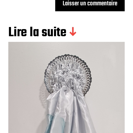
Lire la suite