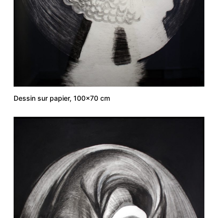
Dessin sur papier, 100×70 cm