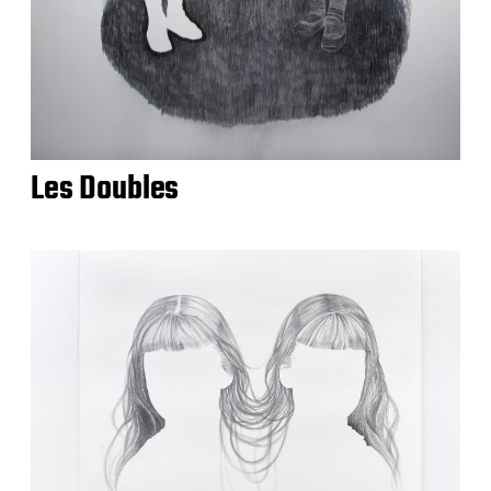
Les Doubles