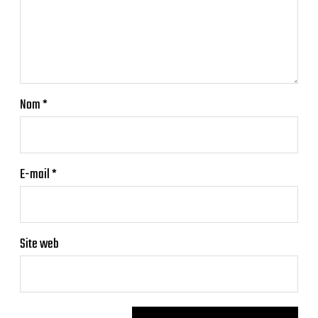
Nom
*
E-mail
*
Site web