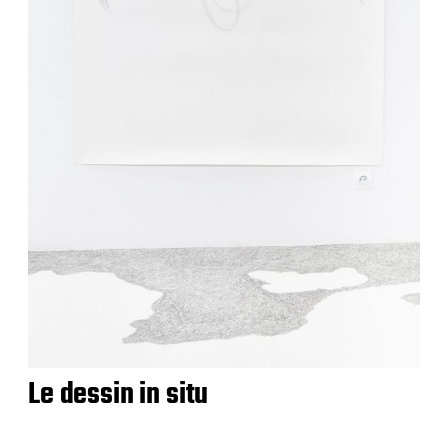
Le dessin in situ